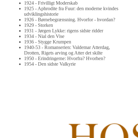
1924 - Frivilligt Moderskab
1925 - Aphrodite fra Fuur: den moderne kvindes
udviklingshistorie
1926 - Børnebegrænsning. Hvorfor - hvordan?
1929 - Storken
1931 - Jørgen Lykke: rigens sidste ridder
1934 - Nial den Vise
1936 - Stygge Krumpen
1940-53 - Romanserien: Valdemar Atterdag,
Drotten, Rigets arving og Atter det skilte
1950 - Erindringerne: Hvorfra? Hvorhen?
1954 - Den sidste Valkyrie