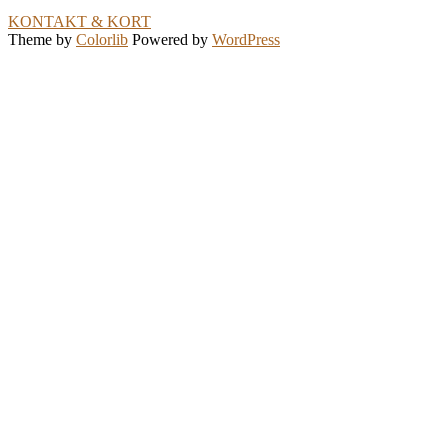
KONTAKT & KORT
Theme by
Colorlib
Powered by
WordPress