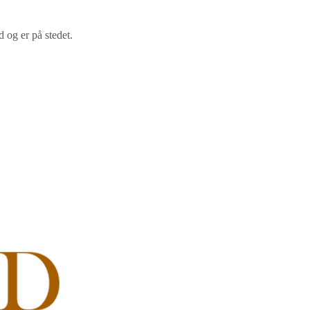
 og er på stedet.