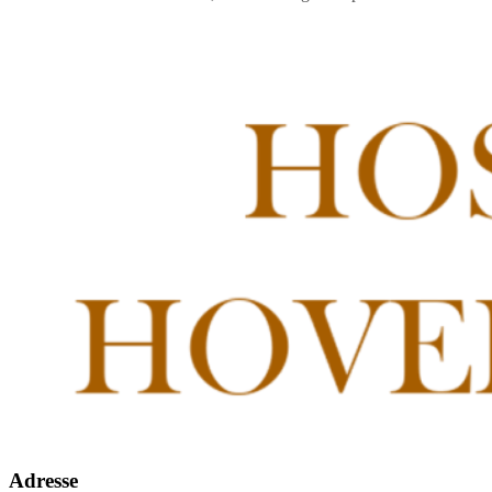
Adresse