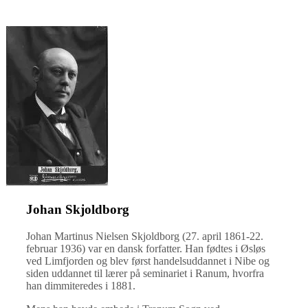
Johan Skjoldborg
Johan Martinus Nielsen Skjoldborg (27. april 1861-22.
februar 1936) var en dansk forfatter. Han fødtes i Øsløs
ved Limfjorden og blev først handelsuddannet i Nibe og
siden uddannet til lærer på seminariet i Ranum, hvorfra
han dimmiteredes i 1881.