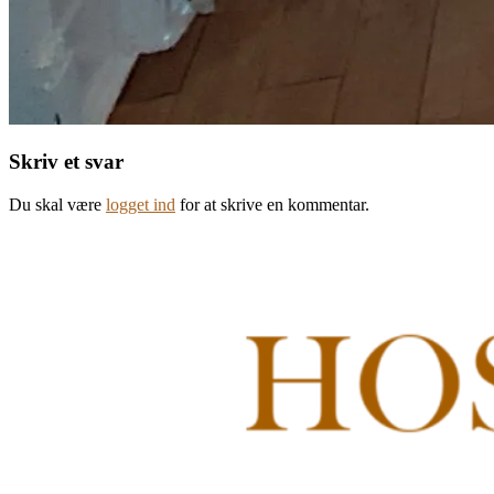
Skriv et svar
Du skal være
logget ind
for at skrive en kommentar.