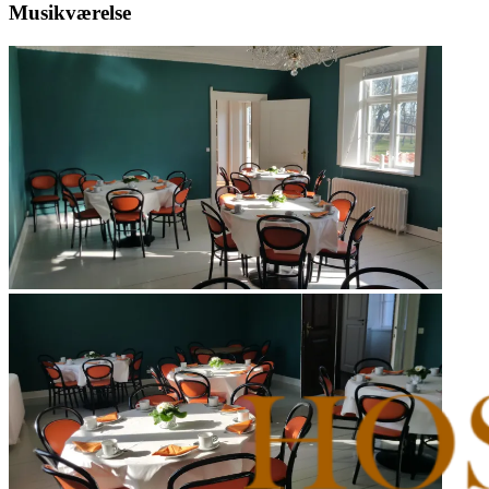
Musikværelse